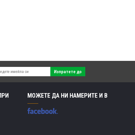
Изпратете до
ПРИ
МОЖЕТЕ ДА НИ НАМЕРИТЕ И В