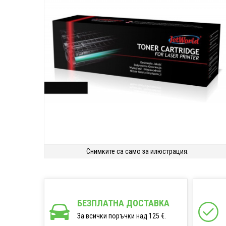
Снимките са само за илюстрация.
БЕЗПЛАТНА ДОСТАВКА
За всички поръчки над 125 €.