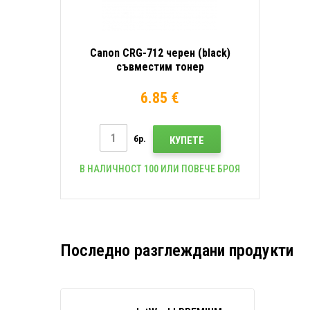
Canon CRG-712 черен (black)
съвместим тонер
6.85 €
бр.
КУПЕТЕ
В НАЛИЧНОСТ 100 ИЛИ ПОВЕЧЕ БРОЯ
Последно разглеждани продукти