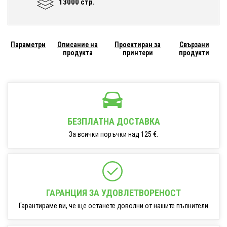
13000 стр.
Параметри
Описание на
Проектиран за
Свързани
продукта
принтери
продукти
БЕЗПЛАТНА ДОСТАВКА
За всички поръчки над 125 €.
ГАРАНЦИЯ ЗА УДОВЛЕТВОРЕНОСТ
Гарантираме ви, че ще останете доволни от нашите пълнители