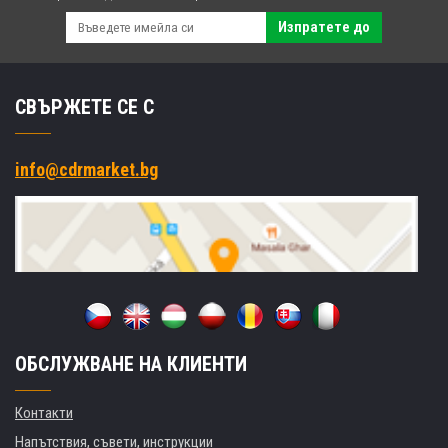
Изпратете до
СВЪРЖЕТЕ СЕ С
info@cdrmarket.bg
ОБСЛУЖВАНЕ НА КЛИЕНТИ
Контакти
Напътствия, съвети, инструкции