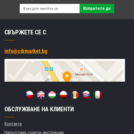
Изпратете до
СВЪРЖЕТЕ СЕ С
info@cdrmarket.bg
ОБСЛУЖВАНЕ НА КЛИЕНТИ
Контакти
Напътствия, съвети, инструкции