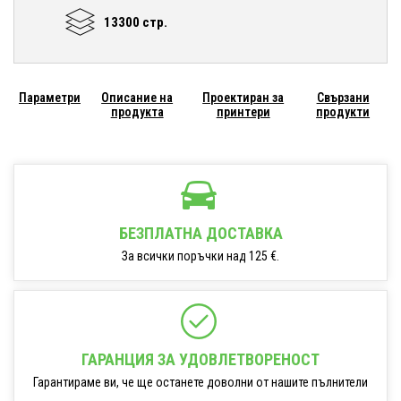
13300 стр.
Параметри
Описание на
Проектиран за
Свързани
продукта
принтери
продукти
БЕЗПЛАТНА ДОСТАВКА
За всички поръчки над 125 €.
ГАРАНЦИЯ ЗА УДОВЛЕТВОРЕНОСТ
Гарантираме ви, че ще останете доволни от нашите пълнители