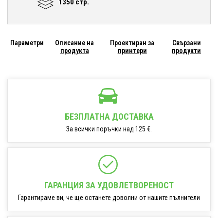
1350 стр.
Параметри
Описание на
Проектиран за
Свързани
продукта
принтери
продукти
БЕЗПЛАТНА ДОСТАВКА
За всички поръчки над 125 €.
ГАРАНЦИЯ ЗА УДОВЛЕТВОРЕНОСТ
Гарантираме ви, че ще останете доволни от нашите пълнители