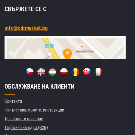
СВЪРЖЕТЕ СЕ С
info@cdrmarket.bg
ОБСЛУЖВАНЕ НА КЛИЕНТИ
Контакти
Напътствия, съвети, инструкции
Транспорт и плащане
Търговия на едро (B2B)