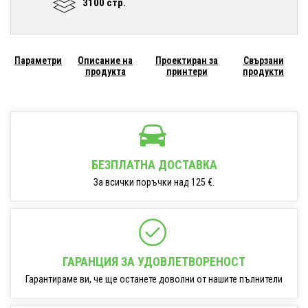
3100 стр.
Параметри
Описание на
Проектиран за
Свързани
продукта
принтери
продукти
БЕЗПЛАТНА ДОСТАВКА
За всички поръчки над 125 €.
ГАРАНЦИЯ ЗА УДОВЛЕТВОРЕНОСТ
Гарантираме ви, че ще останете доволни от нашите пълнители