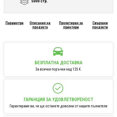
5000 стр.
Параметри
Описание на
Проектиран за
Свързани
продукта
принтери
продукти
БЕЗПЛАТНА ДОСТАВКА
За всички поръчки над 125 €.
ГАРАНЦИЯ ЗА УДОВЛЕТВОРЕНОСТ
Гарантираме ви, че ще останете доволни от нашите пълнители