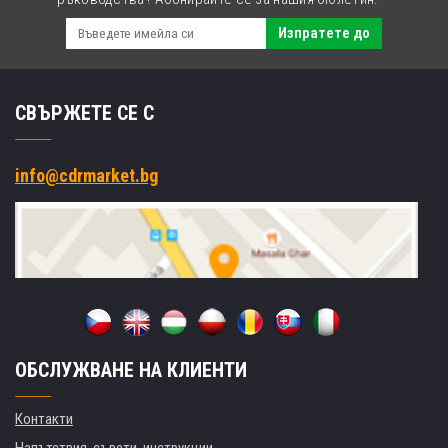
Изпратете до
СВЪРЖЕТЕ СЕ С
info@cdrmarket.bg
ОБСЛУЖВАНЕ НА КЛИЕНТИ
Контакти