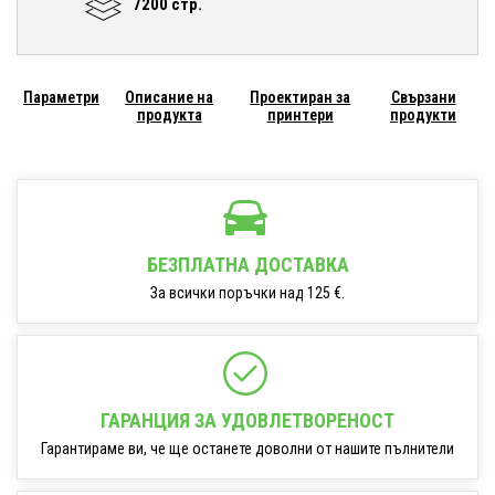
7200 стр.
Параметри
Описание на
Проектиран за
Свързани
продукта
принтери
продукти
БЕЗПЛАТНА ДОСТАВКА
За всички поръчки над 125 €.
ГАРАНЦИЯ ЗА УДОВЛЕТВОРЕНОСТ
Гарантираме ви, че ще останете доволни от нашите пълнители