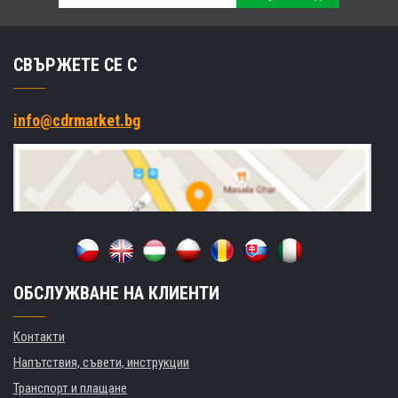
СВЪРЖЕТЕ СЕ С
info@cdrmarket.bg
ОБСЛУЖВАНЕ НА КЛИЕНТИ
Контакти
Напътствия, съвети, инструкции
Транспорт и плащане