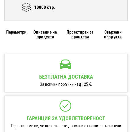
10000 стр.
Параметри
Описание на
Проектиран за
Свързани
продукта
принтери
продукти
БЕЗПЛАТНА ДОСТАВКА
За всички поръчки над 125 €.
ГАРАНЦИЯ ЗА УДОВЛЕТВОРЕНОСТ
Гарантираме ви, че ще останете доволни от нашите пълнители