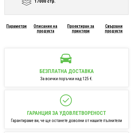
17000 стр.
Параметри
Описание на
Проектиран за
Свързани
продукта
принтери
продукти
БЕЗПЛАТНА ДОСТАВКА
За всички поръчки над 125 €.
ГАРАНЦИЯ ЗА УДОВЛЕТВОРЕНОСТ
Гарантираме ви, че ще останете доволни от нашите пълнители