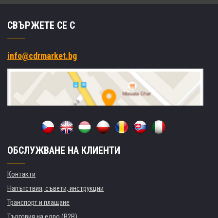
СВЪРЖЕТЕ СЕ С
info@cdrmarket.bg
ОБСЛУЖВАНЕ НА КЛИЕНТИ
Контакти
Напътствия, съвети, инструкции
Транспорт и плащане
Търговия на едро (B2B)