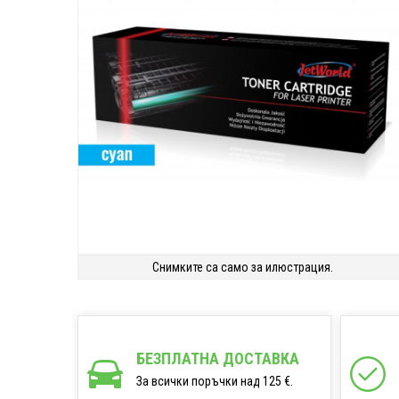
Снимките са само за илюстрация.
БЕЗПЛАТНА ДОСТАВКА
За всички поръчки над 125 €.