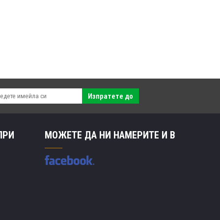
Изпратете до
ПРИ
МОЖЕТЕ ДА НИ НАМЕРИТЕ И В