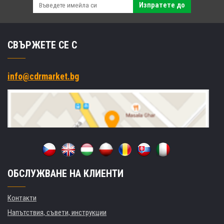
Изпратете до
СВЪРЖЕТЕ СЕ С
info@cdrmarket.bg
ОБСЛУЖВАНЕ НА КЛИЕНТИ
Контакти
Напътствия, съвети, инструкции