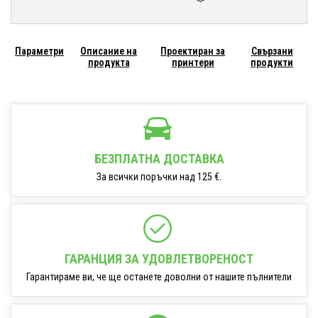
Параметри
Описание на
Проектиран за
Свързани
продукта
принтери
продукти
БЕЗПЛАТНА ДОСТАВКА
За всички поръчки над 125 €.
ГАРАНЦИЯ ЗА УДОВЛЕТВОРЕНОСТ
Гарантираме ви, че ще останете доволни от нашите пълнители