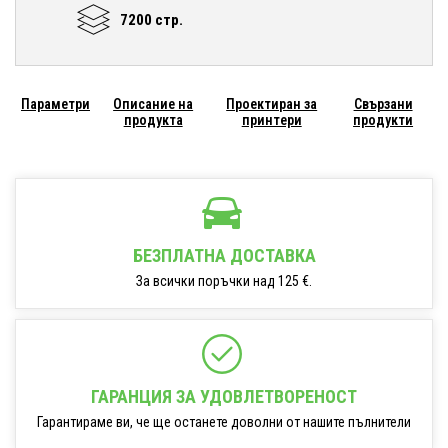
7200 стр.
Параметри
Описание на
Проектиран за
Свързани
продукта
принтери
продукти
БЕЗПЛАТНА ДОСТАВКА
За всички поръчки над 125 €.
ГАРАНЦИЯ ЗА УДОВЛЕТВОРЕНОСТ
Гарантираме ви, че ще останете доволни от нашите пълнители