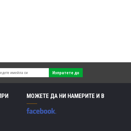
Изпратете до
ПРИ
МОЖЕТЕ ДА НИ НАМЕРИТЕ И В