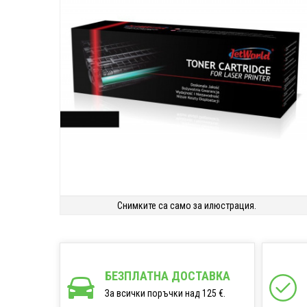
Снимките са само за илюстрация.
БЕЗПЛАТНА ДОСТАВКА
За всички поръчки над 125 €.