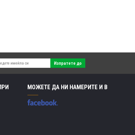
Изпратете до
ПРИ
МОЖЕТЕ ДА НИ НАМЕРИТЕ И В