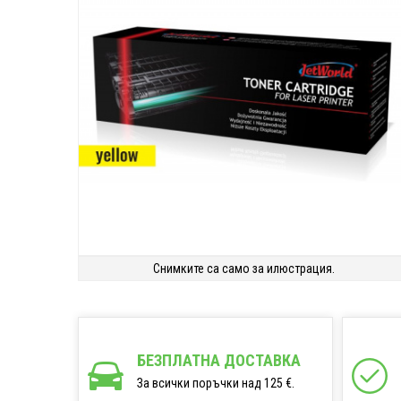
Снимките са само за илюстрация.
БЕЗПЛАТНА ДОСТАВКА
За всички поръчки над 125 €.