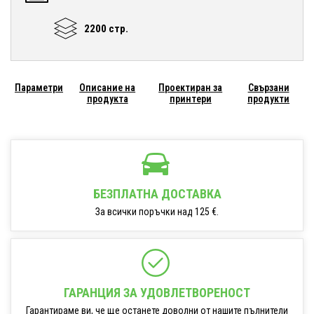
2200 стр.
Параметри
Описание на
Проектиран за
Свързани
продукта
принтери
продукти
БЕЗПЛАТНА ДОСТАВКА
За всички поръчки над 125 €.
ГАРАНЦИЯ ЗА УДОВЛЕТВОРЕНОСТ
Гарантираме ви, че ще останете доволни от нашите пълнители