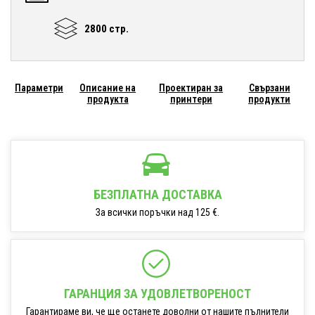
2800 стр.
Параметри
Описание на
Проектиран за
Свързани
продукта
принтери
продукти
БЕЗПЛАТНА ДОСТАВКА
За всички поръчки над 125 €.
ГАРАНЦИЯ ЗА УДОВЛЕТВОРЕНОСТ
Гарантираме ви, че ще останете доволни от нашите пълнители