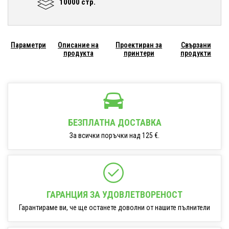
10000 стр.
Параметри
Описание на
Проектиран за
Свързани
продукта
принтери
продукти
БЕЗПЛАТНА ДОСТАВКА
За всички поръчки над 125 €.
ГАРАНЦИЯ ЗА УДОВЛЕТВОРЕНОСТ
Гарантираме ви, че ще останете доволни от нашите пълнители