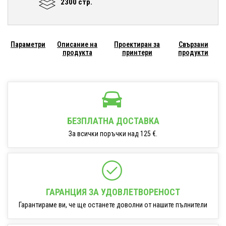
2300 стр.
Параметри
Описание на
Проектиран за
Свързани
продукта
принтери
продукти
БЕЗПЛАТНА ДОСТАВКА
За всички поръчки над 125 €.
ГАРАНЦИЯ ЗА УДОВЛЕТВОРЕНОСТ
Гарантираме ви, че ще останете доволни от нашите пълнители