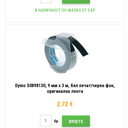
В НАЛИЧНОСТ ПО-МАЛКО ОТ 5 БР
Dymo S0898130, 9 мм x 3 м, бял печат/черен фон,
оригинална лента
2.72 €
бр.
КУПЕТЕ