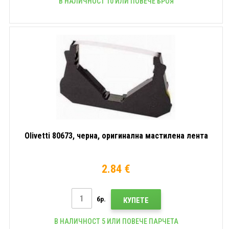
В НАЛИЧНОСТ 10 ИЛИ ПОВЕЧЕ БРОЯ
Olivetti 80673, черна, оригинална мастилена лента
2.84 €
бр.
КУПЕТЕ
В НАЛИЧНОСТ 5 ИЛИ ПОВЕЧЕ ПАРЧЕТА