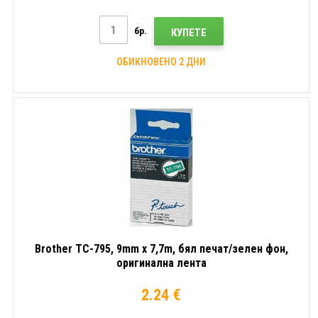
бр.
КУПЕТЕ
ОБИКНОВЕНО 2 ДНИ
Brother TC-795, 9mm x 7,7m, бял печат/зелен фон,
оригинална лента
2.24 €