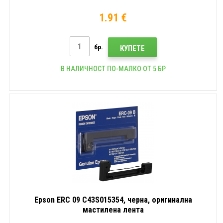
1.91 €
бр.
КУПЕТЕ
В НАЛИЧНОСТ ПО-МАЛКО ОТ 5 БР
Epson ERC 09 C43S015354, черна, оригинална
мастилена лента