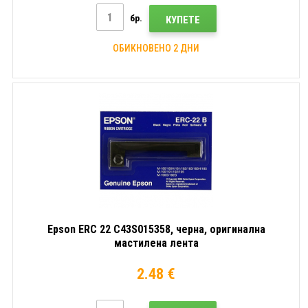
бр.
КУПЕТЕ
ОБИКНОВЕНО 2 ДНИ
Epson ERC 22 C43S015358, черна, оригинална
мастилена лента
2.48 €