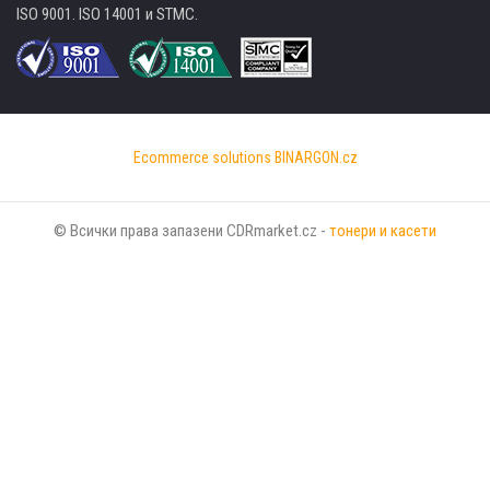
ISO 9001. ISO 14001 и STMC.
Ecommerce solutions
BINARGON.cz
© Всички права запазени CDRmarket.cz -
тонери и касети