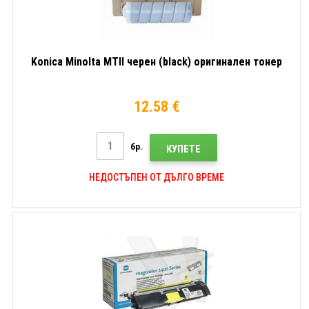
Konica Minolta MTII черен (black) оригинален тонер
12.58 €
бр.
КУПЕТЕ
НЕДОСТЪПЕН ОТ ДЪЛГО ВРЕМЕ