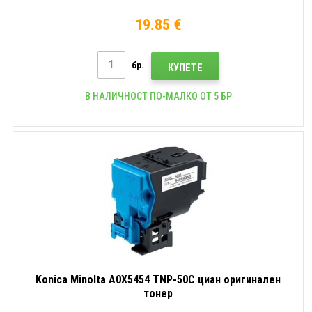
19.85 €
бр.
КУПЕТЕ
В НАЛИЧНОСТ ПО-МАЛКО ОТ 5 БР
Konica Minolta A0X5454 TNP-50C циан оригинален
тонер