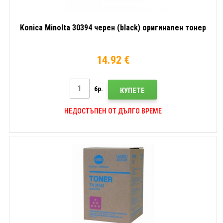
Konica Minolta 30394 черен (black) оригинален тонер
14.92 €
бр.
КУПЕТЕ
НЕДОСТЪПЕН ОТ ДЪЛГО ВРЕМЕ