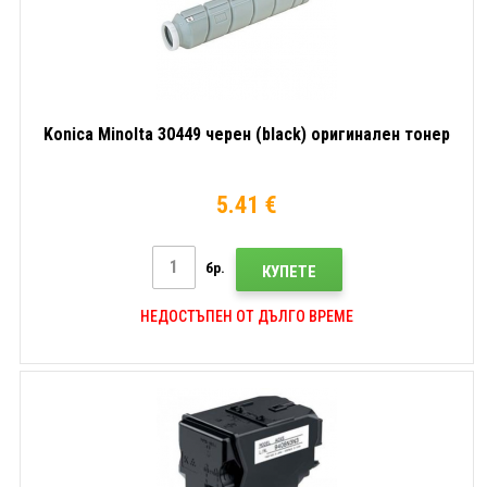
Konica Minolta 30449 черен (black) оригинален тонер
5.41 €
бр.
КУПЕТЕ
НЕДОСТЪПЕН ОТ ДЪЛГО ВРЕМЕ