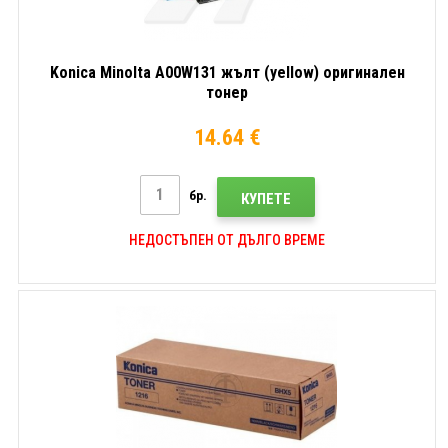
Konica Minolta A00W131 жълт (yellow) оригинален
тонер
14.64 €
бр.
КУПЕТЕ
НЕДОСТЪПЕН ОТ ДЪЛГО ВРЕМЕ