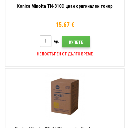
Konica Minolta TN-310C циан оригинален тонер
15.67 €
бр.
КУПЕТЕ
НЕДОСТЪПЕН ОТ ДЪЛГО ВРЕМЕ