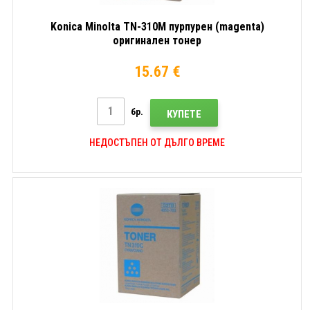
Konica Minolta TN-310M пурпурен (magenta)
оригинален тонер
15.67 €
бр.
КУПЕТЕ
НЕДОСТЪПЕН ОТ ДЪЛГО ВРЕМЕ