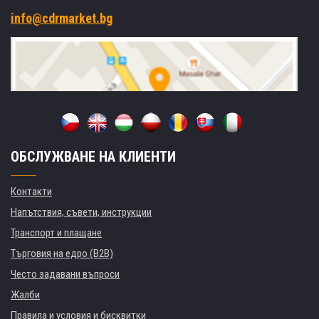
info@cdrmarket.bg
ОБСЛУЖВАНЕ НА КЛИЕНТИ
Контакти
Напътствия, съвети, инструкции
Транспорт и плащане
Търговия на едро (B2B)
Често задавани въпроси
Жалби
Правила и условия и бисквитки