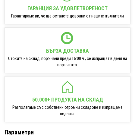
ГАРАНЦИЯ ЗА УДОВЛЕТВОРЕНОСТ
Гарантираме ви, че ще останете доволни от нашите пълнители
БЪРЗА ДОСТАВКА
Стоките на склад, поръчани преди 16:00 ч., се изпращат в деня на
поръчката.
50.000+ ПРОДУКТА НА СКЛАД
Разполагаме със собствени огромни складове и изпращаме
веднага.
Параметри