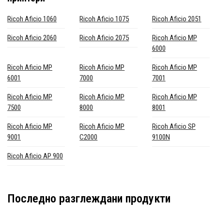
Ricoh Aficio 1060
Ricoh Aficio 1075
Ricoh Aficio 2051
Ricoh Aficio 2060
Ricoh Aficio 2075
Ricoh Aficio MP
6000
Ricoh Aficio MP
Ricoh Aficio MP
Ricoh Aficio MP
6001
7000
7001
Ricoh Aficio MP
Ricoh Aficio MP
Ricoh Aficio MP
7500
8000
8001
Ricoh Aficio MP
Ricoh Aficio MP
Ricoh Aficio SP
9001
C2000
9100N
Ricoh Aficio AP 900
Последно разглеждани продукти