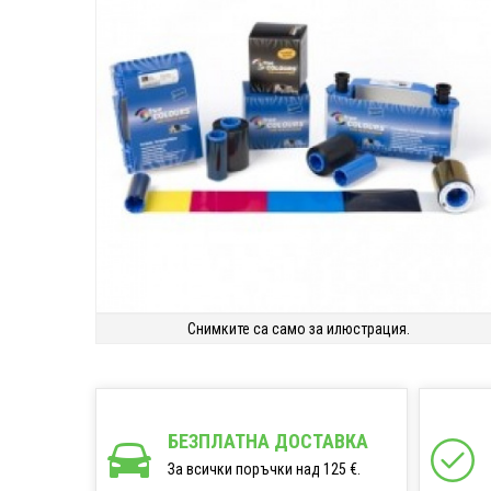
Снимките са само за илюстрация.
БЕЗПЛАТНА ДОСТАВКА
За всички поръчки над 125 €.