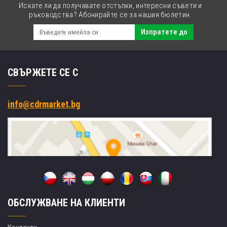
Искате ли да получавате отстъпки, интересни съвети и
ръководства? Абонирайте се за нашия бюлетин.
Изпратете до
СВЪРЖЕТЕ СЕ С
info@cdrmarket.bg
ОБСЛУЖВАНЕ НА КЛИЕНТИ