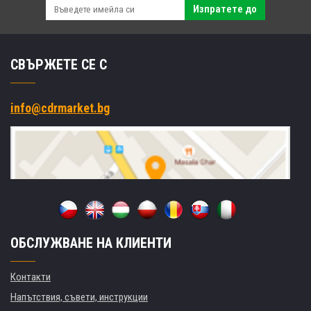
Изпратете до
СВЪРЖЕТЕ СЕ С
info@cdrmarket.bg
ОБСЛУЖВАНЕ НА КЛИЕНТИ
Контакти
Напътствия, съвети, инструкции