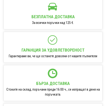
БЕЗПЛАТНА ДОСТАВКА
За всички поръчки над 125 €.
ГАРАНЦИЯ ЗА УДОВЛЕТВОРЕНОСТ
Гарантираме ви, че ще останете доволни от нашите пълнители
БЪРЗА ДОСТАВКА
Стоките на склад, поръчани преди 16:00 ч., се изпращат в деня на
поръчката.