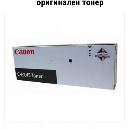
оригинален тонер