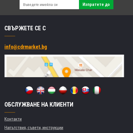
Изпратете до
СВЪРЖЕТЕ СЕ С
info@cdrmarket.bg
ОБСЛУЖВАНЕ НА КЛИЕНТИ
Контакти
Напътствия, съвети, инструкции