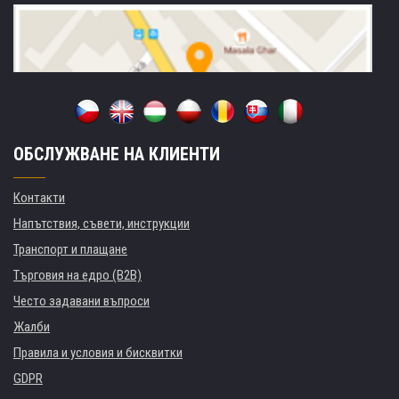
ОБСЛУЖВАНЕ НА КЛИЕНТИ
Контакти
Напътствия, съвети, инструкции
Транспорт и плащане
Търговия на едро (B2B)
Често задавани въпроси
Жалби
Правила и условия и бисквитки
GDPR