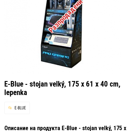
Разпродадени
E-Blue - stojan velký, 175 x 61 x 40 cm,
lepenka
E-BLUE
Описание на продукта E-Blue - stojan velký, 175 x