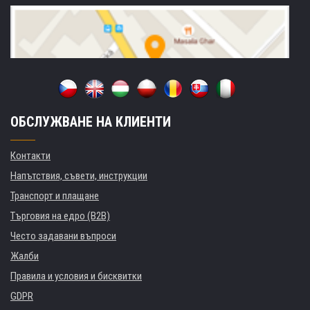
ОБСЛУЖВАНЕ НА КЛИЕНТИ
Контакти
Напътствия, съвети, инструкции
Транспорт и плащане
Търговия на едро (B2B)
Често задавани въпроси
Жалби
Правила и условия и бисквитки
GDPR