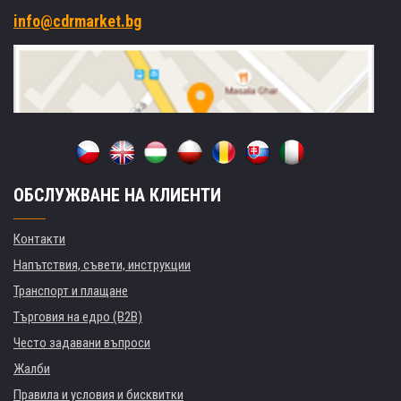
info@cdrmarket.bg
ОБСЛУЖВАНЕ НА КЛИЕНТИ
Контакти
Напътствия, съвети, инструкции
Транспорт и плащане
Търговия на едро (B2B)
Често задавани въпроси
Жалби
Правила и условия и бисквитки