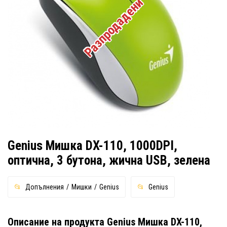
Разпродадени
Genius Мишка DX-110, 1000DPI,
оптична, 3 бутона, жична USB, зелена
Допълнения
Мишки
Genius
Genius
Описание на продукта Genius Мишка DX-110,