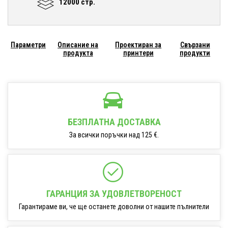
12000 стр.
Параметри
Описание на
Проектиран за
Свързани
продукта
принтери
продукти
БЕЗПЛАТНА ДОСТАВКА
За всички поръчки над 125 €.
ГАРАНЦИЯ ЗА УДОВЛЕТВОРЕНОСТ
Гарантираме ви, че ще останете доволни от нашите пълнители