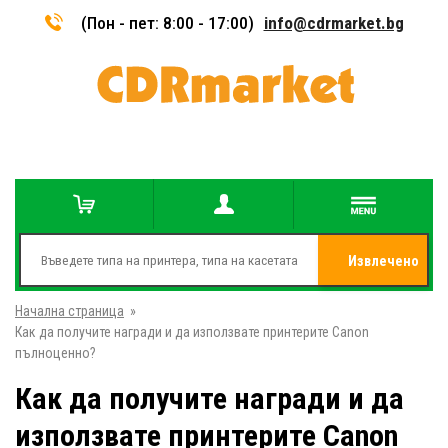
(Пон - пет: 8:00 - 17:00)
info@cdrmarket.bg
Извлечено
Начална страница
»
от
Как да получите награди и да използвате принтерите Canon
пълноценно?
Как да получите награди и да
използвате принтерите Canon