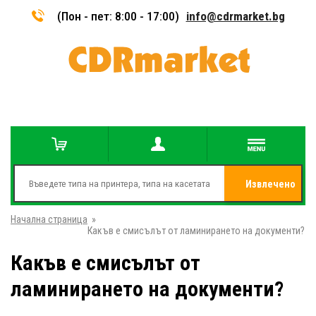
(Пон - пет: 8:00 - 17:00)
info@cdrmarket.bg
Извлечено
Начална страница
»
от
Какъв е смисълът от ламинирането на документи?
Какъв е смисълът от
ламинирането на документи?