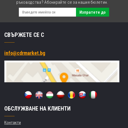
ръководства? Абонирайте се за нашия бюлетин.
Изпратете до
СВЪРЖЕТЕ СЕ С
info@cdrmarket.bg
ОБСЛУЖВАНЕ НА КЛИЕНТИ
Контакти