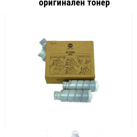
оригинален тонер