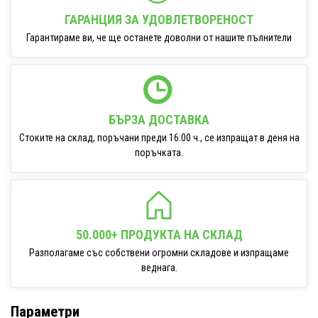
ГАРАНЦИЯ ЗА УДОВЛЕТВОРЕНОСТ
Гарантираме ви, че ще останете доволни от нашите пълнители
БЪРЗА ДОСТАВКА
Стоките на склад, поръчани преди 16:00 ч., се изпращат в деня на
поръчката.
50.000+ ПРОДУКТА НА СКЛАД
Разполагаме със собствени огромни складове и изпращаме
веднага.
Параметри