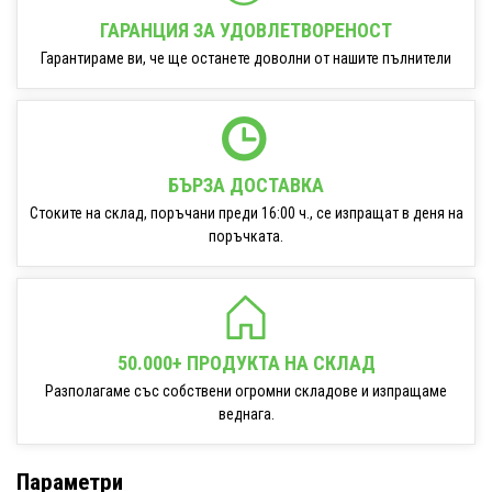
ГАРАНЦИЯ ЗА УДОВЛЕТВОРЕНОСТ
Гарантираме ви, че ще останете доволни от нашите пълнители
БЪРЗА ДОСТАВКА
Стоките на склад, поръчани преди 16:00 ч., се изпращат в деня на
поръчката.
50.000+ ПРОДУКТА НА СКЛАД
Разполагаме със собствени огромни складове и изпращаме
веднага.
Параметри