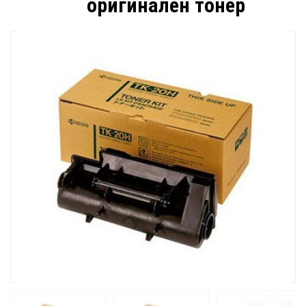
оригинален тонер