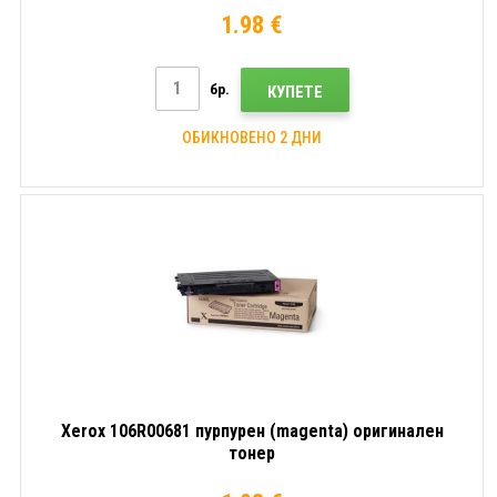
1.98 €
бр.
КУПЕТЕ
ОБИКНОВЕНО 2 ДНИ
Xerox 106R00681 пурпурен (magenta) оригинален
тонер