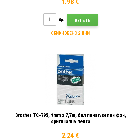
1.98 €
бр.
КУПЕТЕ
ОБИКНОВЕНО 2 ДНИ
Brother TC-795, 9mm x 7,7m, бял печат/зелен фон,
оригинална лента
2.24 €