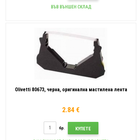
ВЪВ ВЪНШЕН СКЛАД
Olivetti 80673, черна, оригинална мастилена лента
2.84 €
бр.
КУПЕТЕ