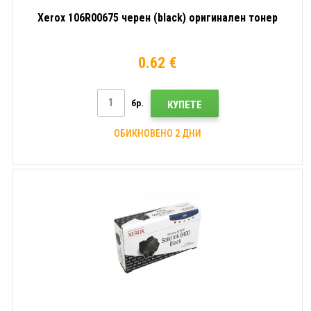
Xerox 106R00675 черен (black) оригинален тонер
0.62 €
бр.
КУПЕТЕ
ОБИКНОВЕНО 2 ДНИ