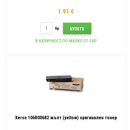
1.91 €
бр.
КУПЕТЕ
В НАЛИЧНОСТ ПО-МАЛКО ОТ 5 БР
Xerox 106R00682 жълт (yellow) оригинален тонер