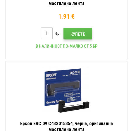
мастилена лента
1.91 €
бр.
КУПЕТЕ
В НАЛИЧНОСТ ПО-МАЛКО ОТ 5 БР
Epson ERC 09 C43S015354, черна, оригинална
мастилена лента