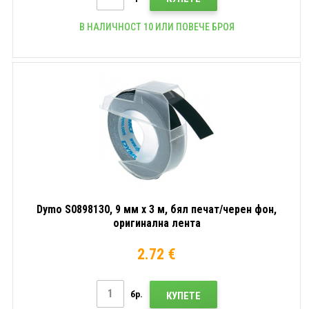
В НАЛИЧНОСТ 10 ИЛИ ПОВЕЧЕ БРОЯ
Dymo S0898130, 9 мм x 3 м, бял печат/черен фон,
оригинална лента
2.72 €
бр.
КУПЕТЕ