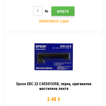
бр.
КУПЕТЕ
ОБИКНОВЕНО 2 ДНИ
Epson ERC 22 C43S015358, черна, оригинална
мастилена лента
2.48 €