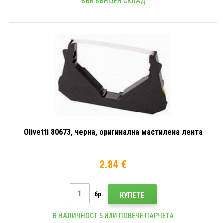
ВЪВ ВЪНШЕН СКЛАД
Olivetti 80673, черна, оригинална мастилена лента
2.84 €
бр.
КУПЕТЕ
В НАЛИЧНОСТ 5 ИЛИ ПОВЕЧЕ ПАРЧЕТА