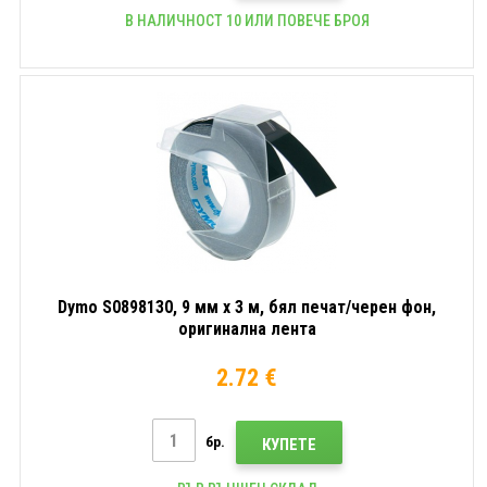
В НАЛИЧНОСТ 10 ИЛИ ПОВЕЧЕ БРОЯ
Dymo S0898130, 9 мм x 3 м, бял печат/черен фон,
оригинална лента
2.72 €
бр.
КУПЕТЕ