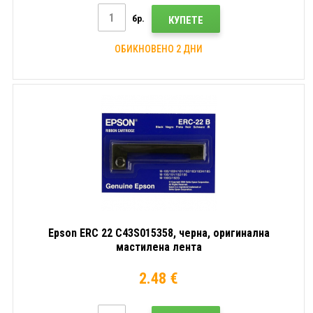
бр.
КУПЕТЕ
ОБИКНОВЕНО 2 ДНИ
Epson ERC 22 C43S015358, черна, оригинална
мастилена лента
2.48 €