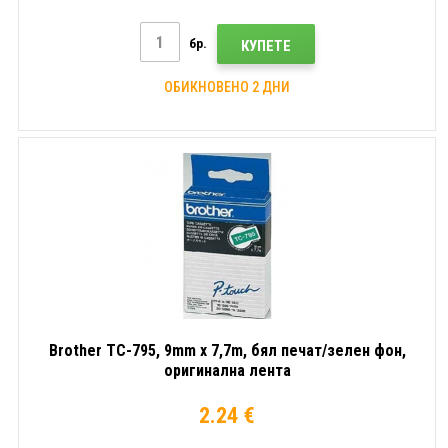
бр.
КУПЕТЕ
ОБИКНОВЕНО 2 ДНИ
Brother TC-795, 9mm x 7,7m, бял печат/зелен фон,
оригинална лента
2.24 €