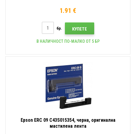
1.91 €
бр.
КУПЕТЕ
В НАЛИЧНОСТ ПО-МАЛКО ОТ 5 БР
Epson ERC 09 C43S015354, черна, оригинална
мастилена лента