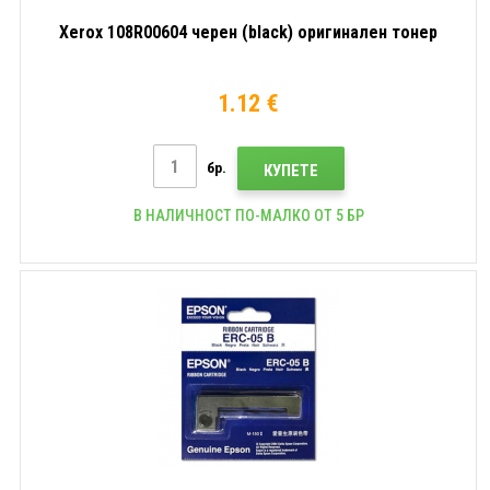
Xerox 108R00604 черен (black) оригинален тонер
1.12 €
бр.
КУПЕТЕ
В НАЛИЧНОСТ ПО-МАЛКО ОТ 5 БР