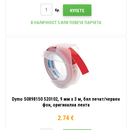
бр.
КУПЕТЕ
В НАЛИЧНОСТ 5 ИЛИ ПОВЕЧЕ ПАРЧЕТА
Dymo S0898150 520102, 9 мм x 3 м, бял печат/червен
фон, оригинална лента
2.74 €