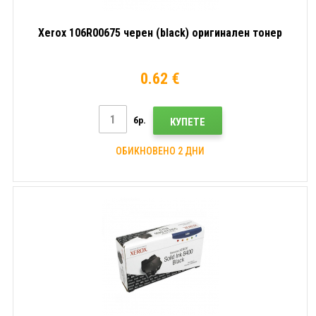
Xerox 106R00675 черен (black) оригинален тонер
0.62 €
бр.
КУПЕТЕ
ОБИКНОВЕНО 2 ДНИ