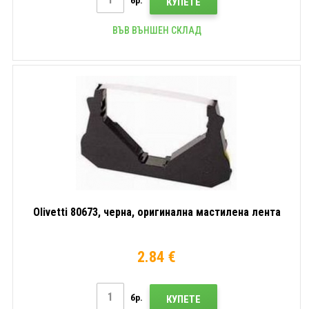
КУПЕТЕ
ВЪВ ВЪНШЕН СКЛАД
Olivetti 80673, черна, оригинална мастилена лента
2.84 €
бр.
КУПЕТЕ