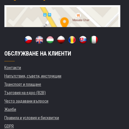
ОБСЛУЖВАНЕ НА КЛИЕНТИ
Контакти
Напътствия, съвети, инструкции
Транспорт и плащане
Търговия на едро (B2B)
Често задавани въпроси
Жалби
Правила и условия и бисквитки
GDPR