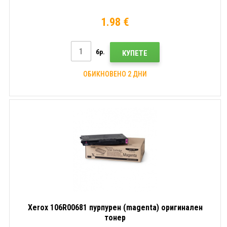
1.98 €
бр.
КУПЕТЕ
ОБИКНОВЕНО 2 ДНИ
Xerox 106R00681 пурпурен (magenta) оригинален
тонер