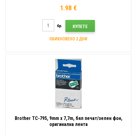
1.98 €
бр.
КУПЕТЕ
ОБИКНОВЕНО 2 ДНИ
Brother TC-795, 9mm x 7,7m, бял печат/зелен фон,
оригинална лента