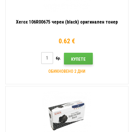
Xerox 106R00675 черен (black) оригинален тонер
0.62 €
бр.
КУПЕТЕ
ОБИКНОВЕНО 2 ДНИ