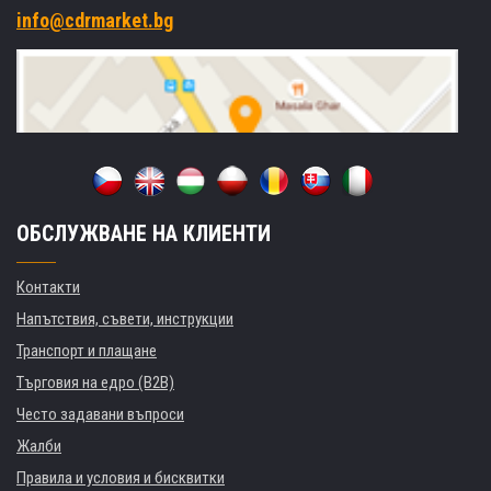
info@cdrmarket.bg
ОБСЛУЖВАНЕ НА КЛИЕНТИ
Контакти
Напътствия, съвети, инструкции
Транспорт и плащане
Търговия на едро (B2B)
Често задавани въпроси
Жалби
Правила и условия и бисквитки