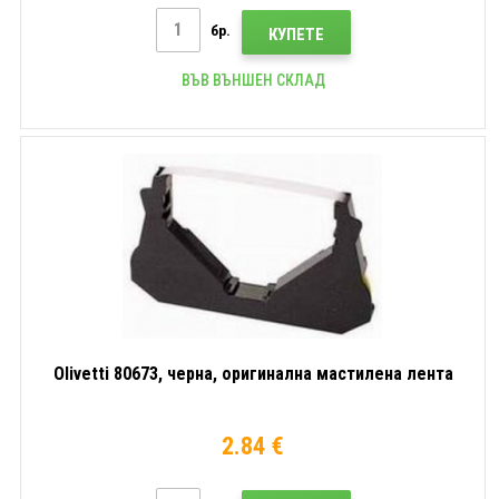
бр.
КУПЕТЕ
ВЪВ ВЪНШЕН СКЛАД
Olivetti 80673, черна, оригинална мастилена лента
2.84 €