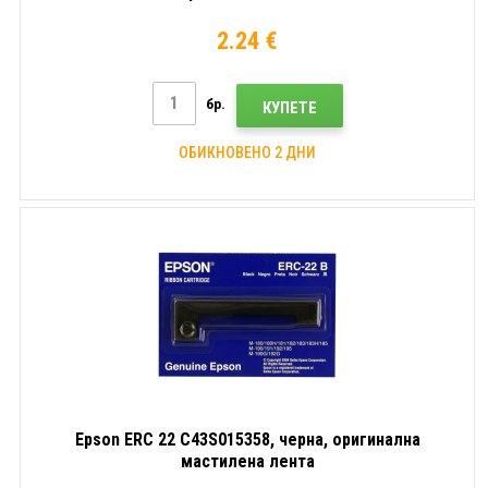
2.24 €
бр.
КУПЕТЕ
ОБИКНОВЕНО 2 ДНИ
Epson ERC 22 C43S015358, черна, оригинална
мастилена лента