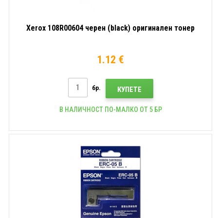
Xerox 108R00604 черен (black) оригинален тонер
1.12 €
бр.
КУПЕТЕ
В НАЛИЧНОСТ ПО-МАЛКО ОТ 5 БР