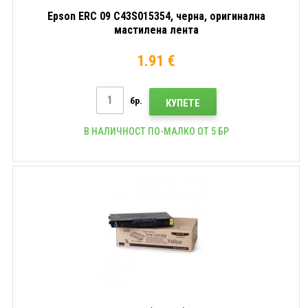
Epson ERC 09 C43S015354, черна, оригинална
мастилена лента
1.91 €
бр.
КУПЕТЕ
В НАЛИЧНОСТ ПО-МАЛКО ОТ 5 БР