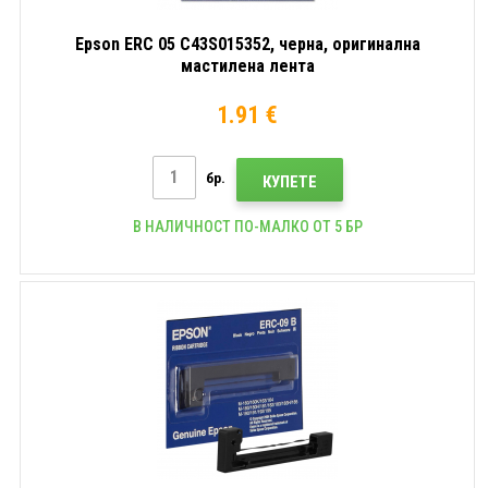
Epson ERC 05 C43S015352, черна, оригинална
мастилена лента
1.91 €
бр.
КУПЕТЕ
В НАЛИЧНОСТ ПО-МАЛКО ОТ 5 БР