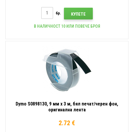
бр.
КУПЕТЕ
В НАЛИЧНОСТ 10 ИЛИ ПОВЕЧЕ БРОЯ
Dymo S0898130, 9 мм x 3 м, бял печат/черен фон,
оригинална лента
2.72 €