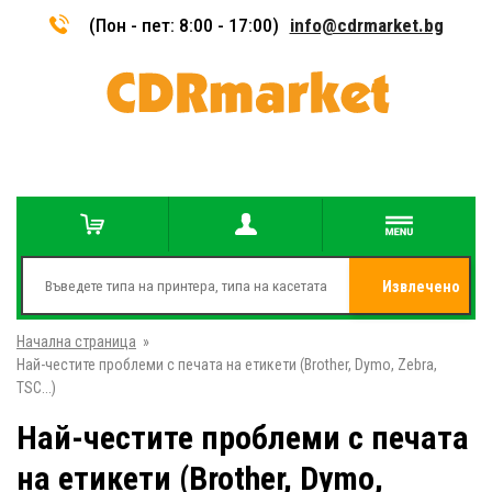
(Пон - пет: 8:00 - 17:00)
info@cdrmarket.bg
Извлечено
Начална страница
»
от
Най-честите проблеми с печата на етикети (Brother, Dymo, Zebra,
TSC...)
Най-честите проблеми с печата
на етикети (Brother, Dymo,