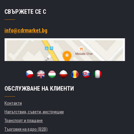
СВЪРЖЕТЕ СЕ С
info@cdrmarket.bg
ОБСЛУЖВАНЕ НА КЛИЕНТИ
Контакти
Напътствия, съвети, инструкции
Транспорт и плащане
Търговия на едро (B2B)