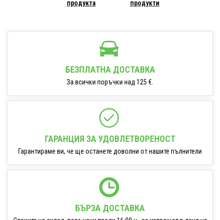
продукта
продукти
БЕЗПЛАТНА ДОСТАВКА
За всички поръчки над 125 €.
ГАРАНЦИЯ ЗА УДОВЛЕТВОРЕНОСТ
Гарантираме ви, че ще останете доволни от нашите пълнители
БЪРЗА ДОСТАВКА