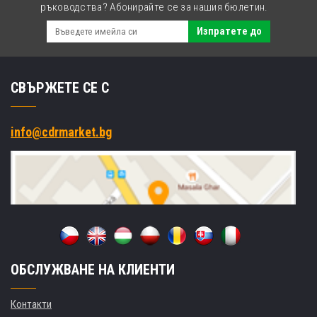
ръководства? Абонирайте се за нашия бюлетин.
Изпратете до
СВЪРЖЕТЕ СЕ С
info@cdrmarket.bg
ОБСЛУЖВАНЕ НА КЛИЕНТИ
Контакти