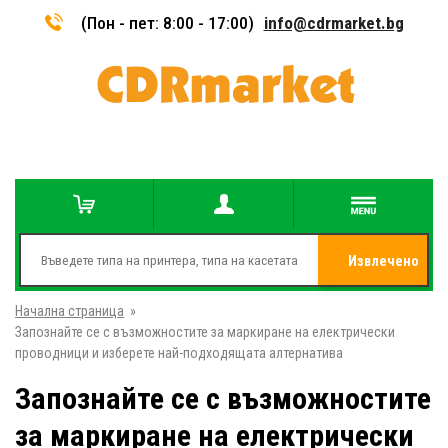
(Пон - пет: 8:00 - 17:00)
info@cdrmarket.bg
Извлечено
Начална страница
»
от
Запознайте се с възможностите за маркиране на електрически
проводници и изберете най-подходящата алтернатива
Запознайте се с възможностите
за маркиране на електрически