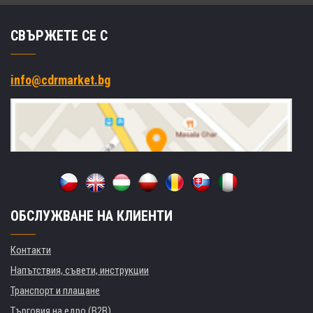
СВЪРЖЕТЕ СЕ С
info@cdrmarket.bg
ОБСЛУЖВАНЕ НА КЛИЕНТИ
Контакти
Напътствия, съвети, инструкции
Транспорт и плащане
Търговия на едро (B2B)