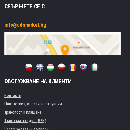
СВЪРЖЕТЕ СЕ С
info@cdrmarket.bg
ОБСЛУЖВАНЕ НА КЛИЕНТИ
Контакти
Напътствия, съвети, инструкции
Транспорт и плащане
Търговия на едро (B2B)
Често задавани въпроси