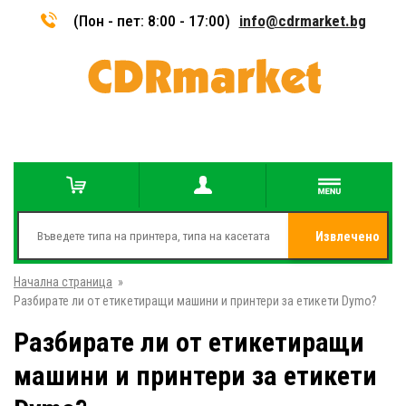
(Пон - пет: 8:00 - 17:00)
info@cdrmarket.bg
Извлечено
Начална страница
»
от
Разбирате ли от етикетиращи машини и принтери за етикети Dymo?
Разбирате ли от етикетиращи
машини и принтери за етикети