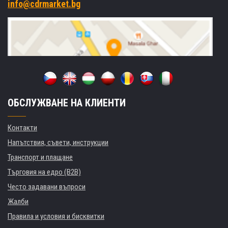
info@cdrmarket.bg
ОБСЛУЖВАНЕ НА КЛИЕНТИ
Контакти
Напътствия, съвети, инструкции
Транспорт и плащане
Търговия на едро (B2B)
Често задавани въпроси
Жалби
Правила и условия и бисквитки