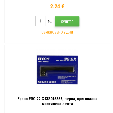
2.24 €
бр.
КУПЕТЕ
ОБИКНОВЕНО 2 ДНИ
Epson ERC 22 C43S015358, черна, оригинална
мастилена лента