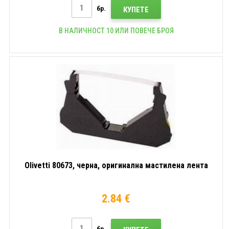
бр.
КУПЕТЕ
В НАЛИЧНОСТ 10 ИЛИ ПОВЕЧЕ БРОЯ
Olivetti 80673, черна, оригинална мастилена лента
2.84 €
бр.