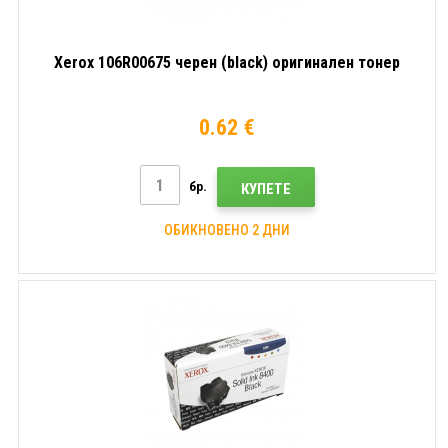
Xerox 106R00675 черен (black) оригинален тонер
0.62 €
бр.
КУПЕТЕ
ОБИКНОВЕНО 2 ДНИ