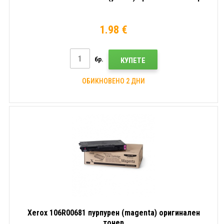
1.98 €
бр.
КУПЕТЕ
ОБИКНОВЕНО 2 ДНИ
Xerox 106R00681 пурпурен (magenta) оригинален
тонер