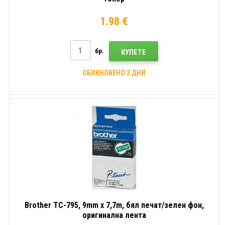
1.98 €
бр.
КУПЕТЕ
ОБИКНОВЕНО 2 ДНИ
Brother TC-795, 9mm x 7,7m, бял печат/зелен фон,
оригинална лента