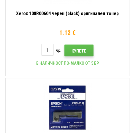
Xerox 108R00604 черен (black) оригинален тонер
1.12 €
бр.
КУПЕТЕ
В НАЛИЧНОСТ ПО-МАЛКО ОТ 5 БР