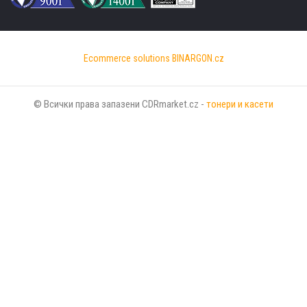
Ecommerce solutions
BINARGON.cz
© Всички права запазени CDRmarket.cz -
тонери и касети