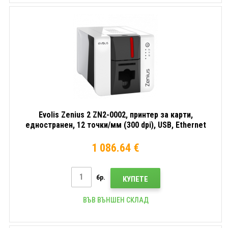
Evolis Zenius 2 ZN2-0002, принтер за карти,
едностранен, 12 точки/мм (300 dpi), USB, Ethernet
1 086.64 €
бр.
КУПЕТЕ
ВЪВ ВЪНШЕН СКЛАД