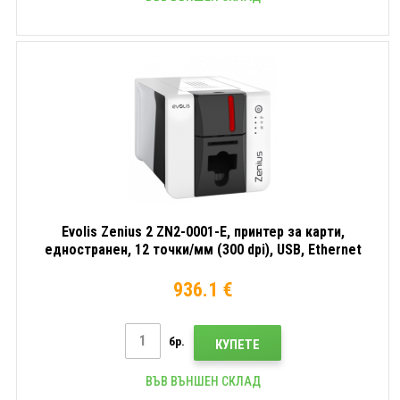
Evolis Zenius 2 ZN2-0001-E, принтер за карти,
едностранен, 12 точки/мм (300 dpi), USB, Ethernet
936.1 €
бр.
КУПЕТЕ
ВЪВ ВЪНШЕН СКЛАД