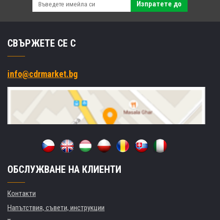
Изпратете до
СВЪРЖЕТЕ СЕ С
info@cdrmarket.bg
ОБСЛУЖВАНЕ НА КЛИЕНТИ
Контакти
Напътствия, съвети, инструкции