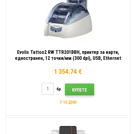
Evolis Tattoo2 RW TTR201BBH, принтер за карти,
едностранен, 12 точки/мм (300 dpi), USB, Ethernet
1 354.74 €
бр.
КУПЕТЕ
7-10 ДНИ