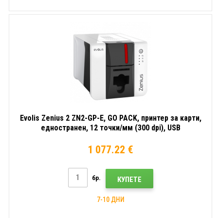
Evolis Zenius 2 ZN2-GP-E, GO PACK, принтер за карти,
едностранен, 12 точки/мм (300 dpi), USB
1 077.22 €
бр.
КУПЕТЕ
7-10 ДНИ