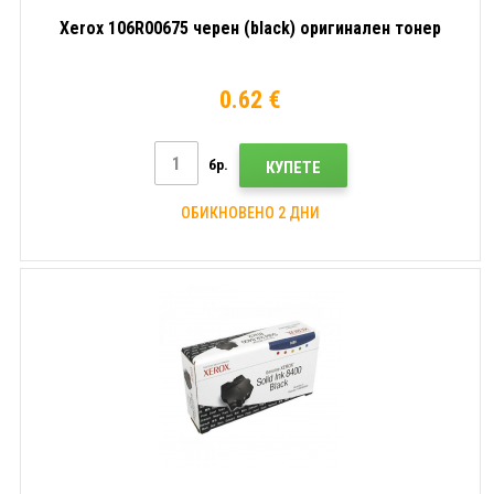
Xerox 106R00675 черен (black) оригинален тонер
0.62 €
бр.
КУПЕТЕ
ОБИКНОВЕНО 2 ДНИ