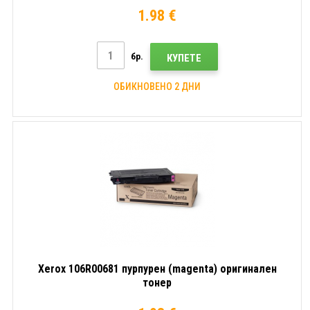
1.98 €
бр.
КУПЕТЕ
ОБИКНОВЕНО 2 ДНИ
Xerox 106R00681 пурпурен (magenta) оригинален
тонер