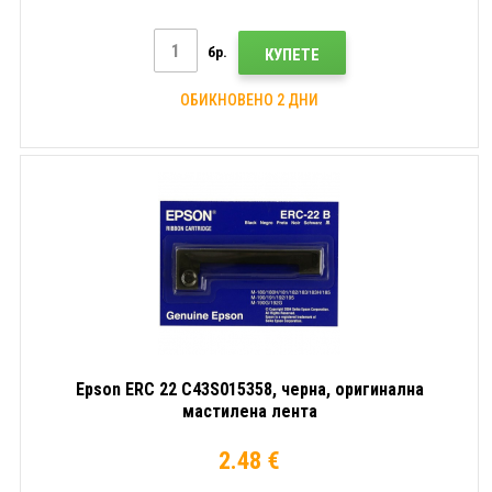
бр.
КУПЕТЕ
ОБИКНОВЕНО 2 ДНИ
Epson ERC 22 C43S015358, черна, оригинална
мастилена лента
2.48 €