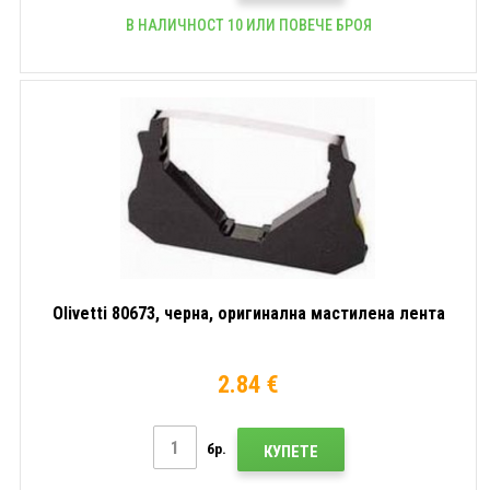
В НАЛИЧНОСТ 10 ИЛИ ПОВЕЧЕ БРОЯ
Olivetti 80673, черна, оригинална мастилена лента
2.84 €
бр.
КУПЕТЕ