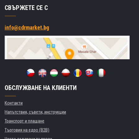
СВЪРЖЕТЕ СЕ С
info@cdrmarket.bg
ОБСЛУЖВАНЕ НА КЛИЕНТИ
Контакти
Напътствия, съвети, инструкции
Транспорт и плащане
Търговия на едро (B2B)
Често задавани въпроси